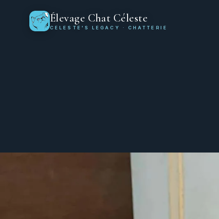
Élevage Chat Céleste
CELESTE'S LEGACY · CHATTERIE