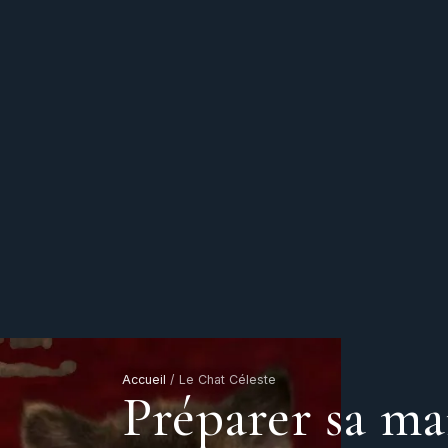
Accueil
/
Le Chat Céleste
Préparer sa ma