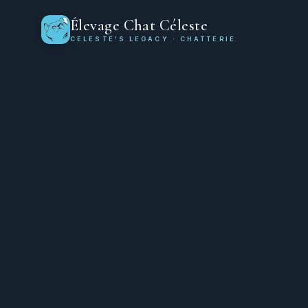
Élevage Chat Céleste
CELESTE'S LEGACY · CHATTERIE