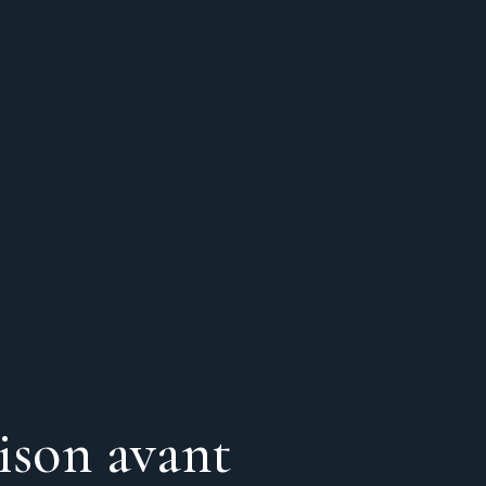
ison avant